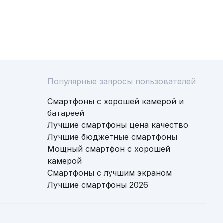
Популярные запросы пользователей
Смартфоны с хорошей камерой и
батареей
Лучшие смартфоны цена качество
Лучшие бюджетные смартфоны
Мощный смартфон с хорошей
камерой
Смартфоны с лучшим экраном
Лучшие смартфоны 2026