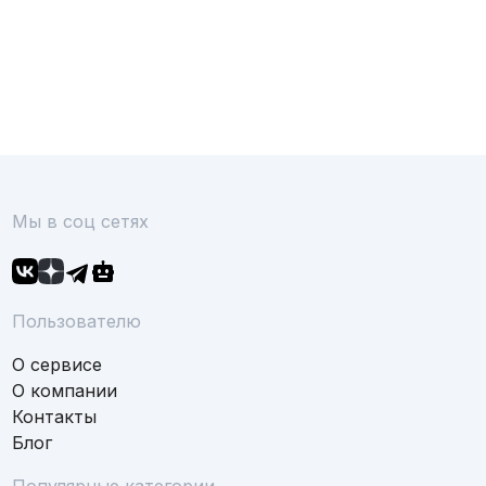
Мы в соц сетях
Пользователю
О сервисе
О компании
Контакты
Блог
Популярные категории