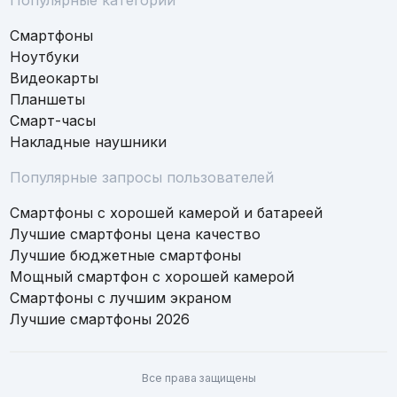
Смартфоны
Ноутбуки
Видеокарты
Планшеты
Смарт-часы
Накладные наушники
Популярные запросы пользователей
Смартфоны с хорошей камерой и батареей
Лучшие смартфоны цена качество
Лучшие бюджетные смартфоны
Мощный смартфон с хорошей камерой
Смартфоны с лучшим экраном
Лучшие смартфоны 2026
Все права защищены