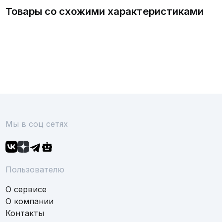
Товары со схожими характеристиками
Мы в соц сетях
Пользователю
О сервисе
О компании
Контакты