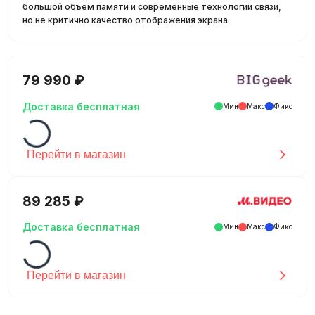
большой объём памяти и современные технологии связи,
но не критично качество отображения экрана.
79 990 ₽
Доставка бесплатная
Мин
Макс
Фикс
Перейти в магазин
89 285 ₽
Доставка бесплатная
Мин
Макс
Фикс
Перейти в магазин