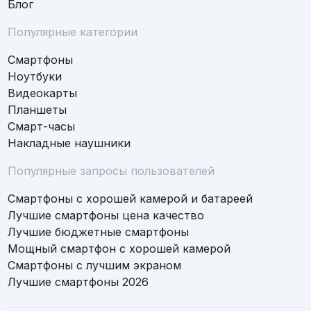
Блог
Популярные категории
Смартфоны
Ноутбуки
Видеокарты
Планшеты
Смарт-часы
Накладные наушники
Популярные запросы пользователей
Смартфоны с хорошей камерой и батареей
Лучшие смартфоны цена качество
Лучшие бюджетные смартфоны
Мощный смартфон с хорошей камерой
Смартфоны с лучшим экраном
Лучшие смартфоны 2026